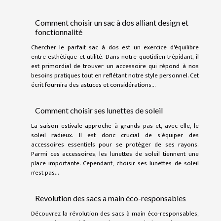
Comment choisir un sac à dos alliant design et
fonctionnalité
Chercher le parfait sac à dos est un exercice d'équilibre
entre esthétique et utilité. Dans notre quotidien trépidant, il
est primordial de trouver un accessoire qui répond à nos
besoins pratiques tout en reflétant notre style personnel. Cet
écrit fournira des astuces et considérations...
Comment choisir ses lunettes de soleil
La saison estivale approche à grands pas et, avec elle, le
soleil radieux. Il est donc crucial de s’équiper des
accessoires essentiels pour se protéger de ses rayons.
Parmi ces accessoires, les lunettes de soleil tiennent une
place importante. Cependant, choisir ses lunettes de soleil
n'est pas...
Revolution des sacs a main éco-responsables
Découvrez la révolution des sacs à main éco-responsables,