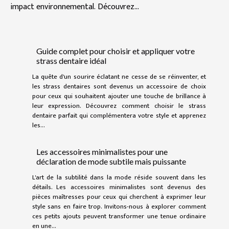
impact environnemental. Découvrez...
Guide complet pour choisir et appliquer votre
strass dentaire idéal
La quête d'un sourire éclatant ne cesse de se réinventer, et
les strass dentaires sont devenus un accessoire de choix
pour ceux qui souhaitent ajouter une touche de brillance à
leur expression. Découvrez comment choisir le strass
dentaire parfait qui complémentera votre style et apprenez
les...
Les accessoires minimalistes pour une
déclaration de mode subtile mais puissante
L'art de la subtilité dans la mode réside souvent dans les
détails. Les accessoires minimalistes sont devenus des
pièces maîtresses pour ceux qui cherchent à exprimer leur
style sans en faire trop. Invitons-nous à explorer comment
ces petits ajouts peuvent transformer une tenue ordinaire
en une...