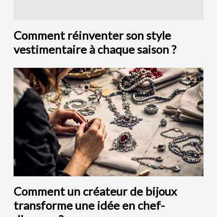
Comment réinventer son style
vestimentaire à chaque saison ?
Comment un créateur de bijoux
transforme une idée en chef-