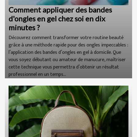
Comment appliquer des bandes
d'ongles en gel chez soi en dix
minutes ?
Découvrez comment transformer votre routine beauté
grâce à une méthode rapide pour des ongles impeccables :
l’application des bandes d’ongles en gel à domicile. Que
vous soyez débutant ou amateur de manucure, maîtriser
cette technique vous permettra d’obtenir un résultat
professionnel en un temps...