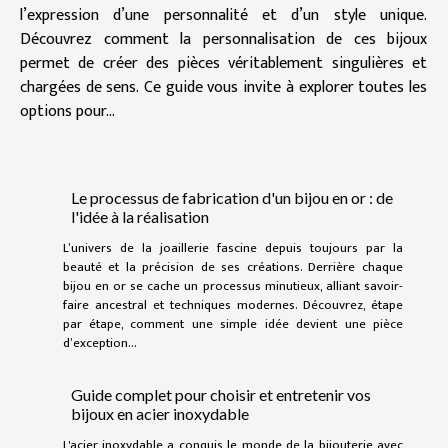
l’expression d’une personnalité et d’un style unique.
Découvrez comment la personnalisation de ces bijoux
permet de créer des pièces véritablement singulières et
chargées de sens. Ce guide vous invite à explorer toutes les
options pour...
Le processus de fabrication d'un bijou en or : de
l'idée à la réalisation
L’univers de la joaillerie fascine depuis toujours par la
beauté et la précision de ses créations. Derrière chaque
bijou en or se cache un processus minutieux, alliant savoir-
faire ancestral et techniques modernes. Découvrez, étape
par étape, comment une simple idée devient une pièce
d’exception...
Guide complet pour choisir et entretenir vos
bijoux en acier inoxydable
L'acier inoxydable a conquis le monde de la bijouterie avec