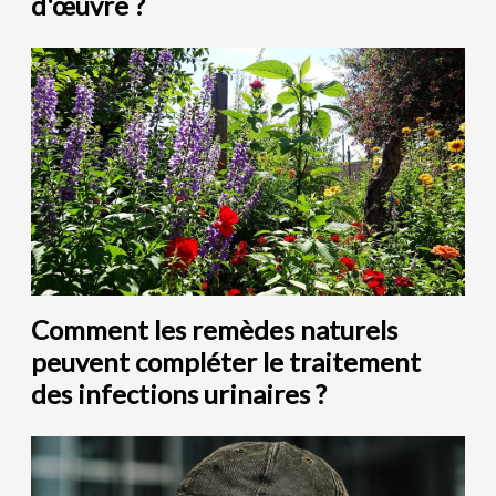
d'œuvre ?
Comment les remèdes naturels
peuvent compléter le traitement
des infections urinaires ?