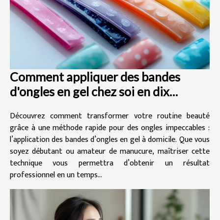
Comment appliquer des bandes
d'ongles en gel chez soi en dix
minutes ?
Découvrez comment transformer votre routine beauté
grâce à une méthode rapide pour des ongles impeccables :
l’application des bandes d’ongles en gel à domicile. Que vous
soyez débutant ou amateur de manucure, maîtriser cette
technique vous permettra d’obtenir un résultat
professionnel en un temps...