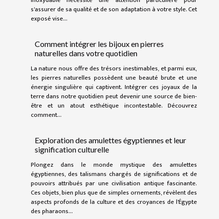
s'assurer de sa qualité et de son adaptation à votre style. Cet
exposé vise...
Comment intégrer les bijoux en pierres
naturelles dans votre quotidien
La nature nous offre des trésors inestimables, et parmi eux,
les pierres naturelles possèdent une beauté brute et une
énergie singulière qui captivent. Intégrer ces joyaux de la
terre dans notre quotidien peut devenir une source de bien-
être et un atout esthétique incontestable. Découvrez
comment...
Exploration des amulettes égyptiennes et leur
signification culturelle
Plongez dans le monde mystique des amulettes
égyptiennes, des talismans chargés de significations et de
pouvoirs attribués par une civilisation antique fascinante.
Ces objets, bien plus que de simples ornements, révèlent des
aspects profonds de la culture et des croyances de l'Égypte
des pharaons...