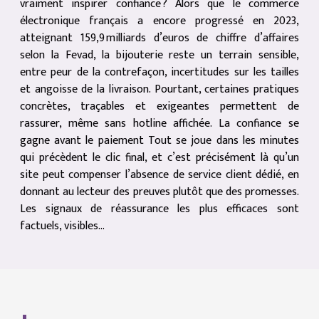
vraiment inspirer confiance ? Alors que le commerce
électronique français a encore progressé en 2023,
atteignant 159,9 milliards d’euros de chiffre d’affaires
selon la Fevad, la bijouterie reste un terrain sensible,
entre peur de la contrefaçon, incertitudes sur les tailles
et angoisse de la livraison. Pourtant, certaines pratiques
concrètes, traçables et exigeantes permettent de
rassurer, même sans hotline affichée. La confiance se
gagne avant le paiement Tout se joue dans les minutes
qui précèdent le clic final, et c’est précisément là qu’un
site peut compenser l’absence de service client dédié, en
donnant au lecteur des preuves plutôt que des promesses.
Les signaux de réassurance les plus efficaces sont
factuels, visibles...