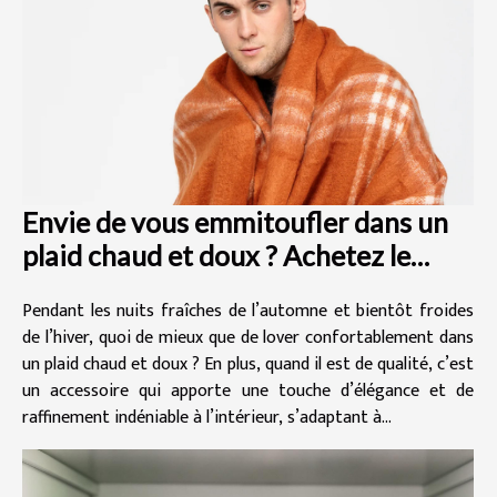
Envie de vous emmitoufler dans un
plaid chaud et doux ? Achetez le
vôtre ici !
Pendant les nuits fraîches de l’automne et bientôt froides
de l’hiver, quoi de mieux que de lover confortablement dans
un plaid chaud et doux ? En plus, quand il est de qualité, c’est
un accessoire qui apporte une touche d’élégance et de
raffinement indéniable à l’intérieur, s’adaptant à...