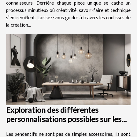
connaisseurs. Derrière chaque pièce unique se cache un
processus minutieux où créativité, savoir-faire et technique
s’entremêlent. Laissez-vous guider à travers les coulisses de
la création...
Exploration des différentes
personnalisations possibles sur les
pendentifs
Les pendentifs ne sont pas de simples accessoires, ils sont