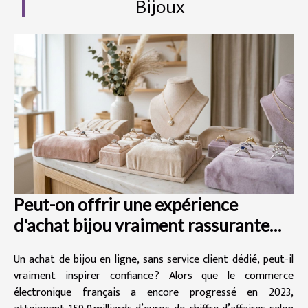
Bijoux
Peut-on offrir une expérience
d'achat bijou vraiment rassurante
sans service client dédié ?
Un achat de bijou en ligne, sans service client dédié, peut-il
vraiment inspirer confiance ? Alors que le commerce
électronique français a encore progressé en 2023,