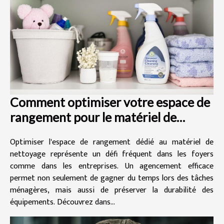
Comment optimiser votre espace de
rangement pour le matériel de
nettoyage ?
Optimiser l'espace de rangement dédié au matériel de
nettoyage représente un défi fréquent dans les foyers
comme dans les entreprises. Un agencement efficace
permet non seulement de gagner du temps lors des tâches
ménagères, mais aussi de préserver la durabilité des
équipements. Découvrez dans...