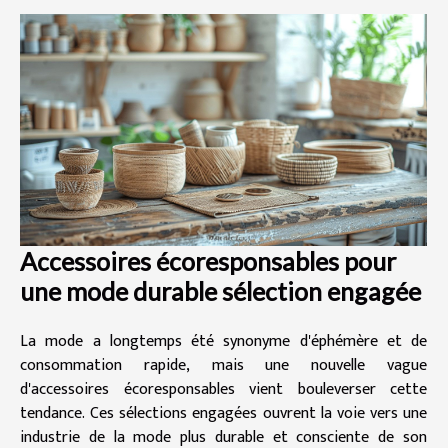
Accessoires écoresponsables pour
une mode durable sélection engagée
La mode a longtemps été synonyme d'éphémère et de
consommation rapide, mais une nouvelle vague
d'accessoires écoresponsables vient bouleverser cette
tendance. Ces sélections engagées ouvrent la voie vers une
industrie de la mode plus durable et consciente de son