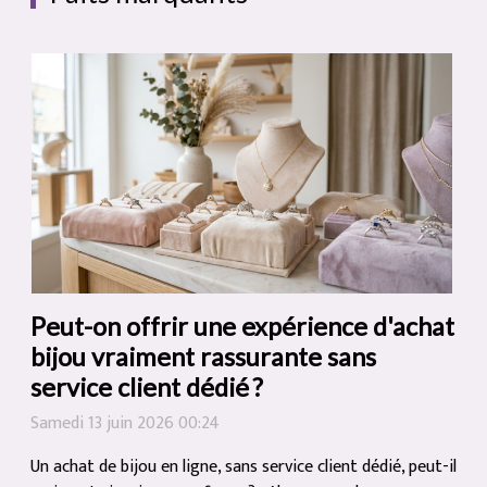
Peut-on offrir une expérience d'achat
bijou vraiment rassurante sans
service client dédié ?
Samedi 13 juin 2026 00:24
Un achat de bijou en ligne, sans service client dédié, peut-il