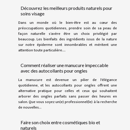
Découvrez les meilleurs produits naturels pour
soins visage
Dans un monde où le bien-être est au cœur des
préoccupations quotidiennes, prendre soin de sa peau de
façon naturelle s'avère être un choix privilégié par
beaucoup. Les bienfaits des ingrédients issus de la nature
sur notre épiderme sont innombrables et méritent une
attention toute particulière....
Comment réaliser une manucure impeccable
avec des autocollants pour ongles
La manucure est devenue un pilier de l'élégance
quotidienne, et les autocollants pour ongles offrent une
alternative pratique pour celles et ceux qui souhaitent
arborer des ongles parfaits sans passer des heures en
salon. Que vous soyez un(e) professionnel(le) à la recherche
de nouvelles...
Faire son choix entre cosmétiques bio et
naturels