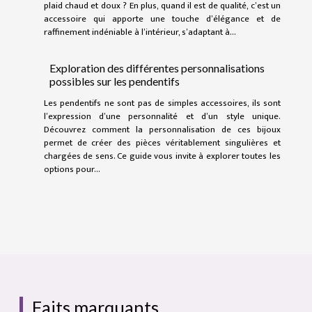
plaid chaud et doux ? En plus, quand il est de qualité, c’est un
accessoire qui apporte une touche d’élégance et de
raffinement indéniable à l’intérieur, s’adaptant à...
Exploration des différentes personnalisations
possibles sur les pendentifs
Les pendentifs ne sont pas de simples accessoires, ils sont
l’expression d’une personnalité et d’un style unique.
Découvrez comment la personnalisation de ces bijoux
permet de créer des pièces véritablement singulières et
chargées de sens. Ce guide vous invite à explorer toutes les
options pour...
Faits marquants