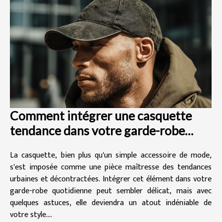
Comment intégrer une casquette
tendance dans votre garde-robe
quotidienne
La casquette, bien plus qu'un simple accessoire de mode,
s'est imposée comme une pièce maîtresse des tendances
urbaines et décontractées. Intégrer cet élément dans votre
garde-robe quotidienne peut sembler délicat, mais avec
quelques astuces, elle deviendra un atout indéniable de
votre style....