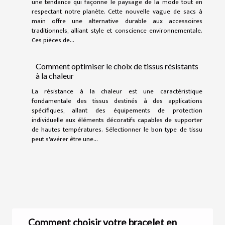
une tendance qui façonne le paysage de la mode tout en
respectant notre planète. Cette nouvelle vague de sacs à
main offre une alternative durable aux accessoires
traditionnels, alliant style et conscience environnementale.
Ces pièces de...
Comment optimiser le choix de tissus résistants
à la chaleur
La résistance à la chaleur est une caractéristique
fondamentale des tissus destinés à des applications
spécifiques, allant des équipements de protection
individuelle aux éléments décoratifs capables de supporter
de hautes températures. Sélectionner le bon type de tissu
peut s'avérer être une...
Comment choisir votre bracelet en