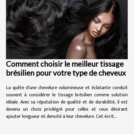
Comment choisir le meilleur tissage
brésilien pour votre type de cheveux
La quête d'une chevelure volumineuse et éclatante conduit
souvent à considérer le tissage brésilien comme solution
idéale. Avec sa réputation de qualité et de durabilité, il est
devenu un choix privilégié pour celles et ceux désirant
ajouter longueur et densité à leur chevelure. Cet écrit...