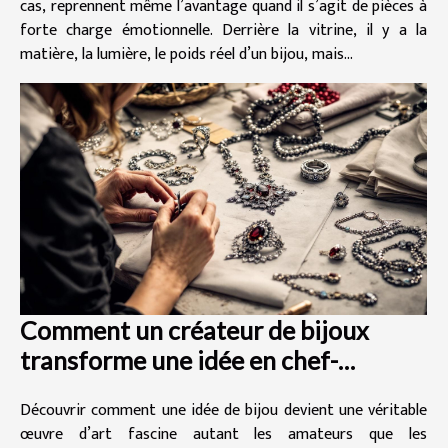
cas, reprennent même l’avantage quand il s’agit de pièces à
forte charge émotionnelle. Derrière la vitrine, il y a la
matière, la lumière, le poids réel d’un bijou, mais...
Comment un créateur de bijoux
transforme une idée en chef-
d'œuvre ?
Découvrir comment une idée de bijou devient une véritable
œuvre d’art fascine autant les amateurs que les