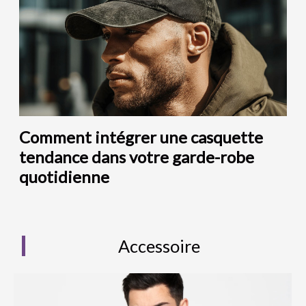
Comment intégrer une casquette
tendance dans votre garde-robe
quotidienne
Accessoire