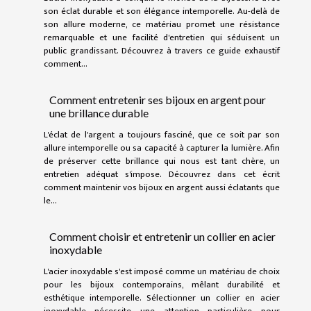
son éclat durable et son élégance intemporelle. Au-delà de
son allure moderne, ce matériau promet une résistance
remarquable et une facilité d'entretien qui séduisent un
public grandissant. Découvrez à travers ce guide exhaustif
comment...
Comment entretenir ses bijoux en argent pour
une brillance durable
L'éclat de l'argent a toujours fasciné, que ce soit par son
allure intemporelle ou sa capacité à capturer la lumière. Afin
de préserver cette brillance qui nous est tant chère, un
entretien adéquat s'impose. Découvrez dans cet écrit
comment maintenir vos bijoux en argent aussi éclatants que
le...
Comment choisir et entretenir un collier en acier
inoxydable
L'acier inoxydable s'est imposé comme un matériau de choix
pour les bijoux contemporains, mêlant durabilité et
esthétique intemporelle. Sélectionner un collier en acier
inoxydable nécessite une attention particulière pour