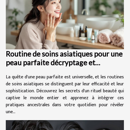
Routine de soins asiatiques pour une
peau parfaite décryptage et
recommandations
La quête d'une peau parfaite est universelle, et les routines
de soins asiatiques se distinguent par leur efficacité et leur
sophistication. Découvrez les secrets d'un rituel beauté qui
captive le monde entier et apprenez à intégrer ces
pratiques ancestrales dans votre quotidien pour révéler
une...