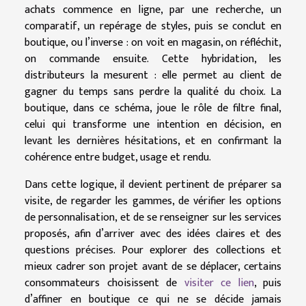
achats commence en ligne, par une recherche, un
comparatif, un repérage de styles, puis se conclut en
boutique, ou l’inverse : on voit en magasin, on réfléchit,
on commande ensuite. Cette hybridation, les
distributeurs la mesurent : elle permet au client de
gagner du temps sans perdre la qualité du choix. La
boutique, dans ce schéma, joue le rôle de filtre final,
celui qui transforme une intention en décision, en
levant les dernières hésitations, et en confirmant la
cohérence entre budget, usage et rendu.
Dans cette logique, il devient pertinent de préparer sa
visite, de regarder les gammes, de vérifier les options
de personnalisation, et de se renseigner sur les services
proposés, afin d’arriver avec des idées claires et des
questions précises. Pour explorer des collections et
mieux cadrer son projet avant de se déplacer, certains
consommateurs choisissent de
visiter ce lien
, puis
d’affiner en boutique ce qui ne se décide jamais