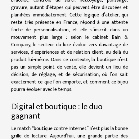
bracelet, contrôle du serti, nettoyage, polissage,
gravure, autant d’étapes qui peuvent être discutées et
planifiées immédiatement. Cette logique d’atelier, qui
reste très présente en France, répond à une attente
forte de personnalisation, et elle s’inscrit dans un
mouvement plus large : selon le cabinet Bain &
Company, le secteur du luxe évolue vers davantage de
services, d’expériences et de relation client, au-delà du
produit lui-même. Dans ce contexte, la boutique n’est
pas un simple point de vente, elle devient un lieu de
décision, de réglage, et de sécurisation, où l’on sait
exactement ce que l’on emporte, et comment ce bijou
pourra évoluer avec le temps.
Digital et boutique : le duo
gagnant
Le match “boutique contre Internet” n’est plus la bonne
grille de lecture. Aujourd’hui, une grande partie des