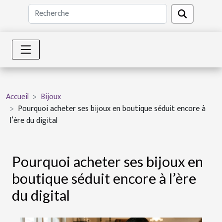
Accueil
Bijoux
Pourquoi acheter ses bijoux en boutique séduit encore à
l’ère du digital
Pourquoi acheter ses bijoux en
boutique séduit encore à l’ère
du digital