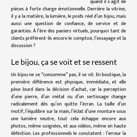
quand il s’agit de
pièces à forte charge émotionnelle. Derrière la vitrine,
il y a la matière, la lumière, le poids réel d’un bijou, mais
aussi une question de confiance, de service et de
garanties. À l’ère des paniers virtuels, pourquoi tant de
clients préfèrent-ils encore le comptoir, l’essayage et la
discussion ?
Le bijou, ça se voit et se ressent
Un bijou ne se “consomme” pas, il se vit. En boutique, la
première différence est physique, immédiate, et elle
pèse lourd dans la décision d’achat, car la perception
d’une pierre, d’un métal ou d’un sertissage change
radicalement dès qu’on quitte l’écran. La taille d’un
motif, l’équilibre sur la main, l’éclat d’une monture sous
une lumière neutre, tout cela échappe encore aux
photos, même soignées, et aux vidéos, même en haute
définition. Les professionnels le constatent : l’erreur la