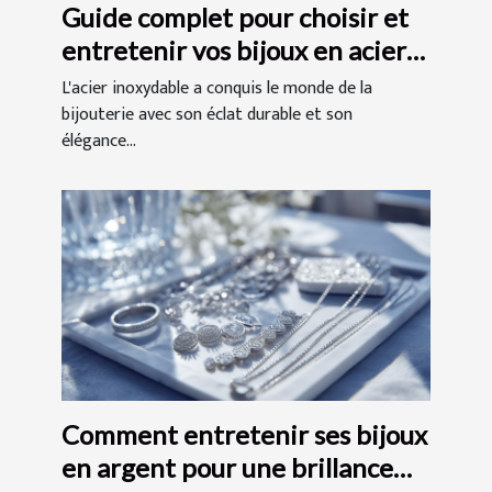
Guide complet pour choisir et
entretenir vos bijoux en acier
inoxydable
L'acier inoxydable a conquis le monde de la
bijouterie avec son éclat durable et son
élégance...
Comment entretenir ses bijoux
en argent pour une brillance