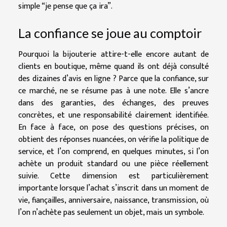
simple “je pense que ça ira”.
La confiance se joue au comptoir
Pourquoi la bijouterie attire-t-elle encore autant de
clients en boutique, même quand ils ont déjà consulté
des dizaines d’avis en ligne ? Parce que la confiance, sur
ce marché, ne se résume pas à une note. Elle s’ancre
dans des garanties, des échanges, des preuves
concrètes, et une responsabilité clairement identifiée.
En face à face, on pose des questions précises, on
obtient des réponses nuancées, on vérifie la politique de
service, et l’on comprend, en quelques minutes, si l’on
achète un produit standard ou une pièce réellement
suivie. Cette dimension est particulièrement
importante lorsque l’achat s’inscrit dans un moment de
vie, fiançailles, anniversaire, naissance, transmission, où
l’on n’achète pas seulement un objet, mais un symbole.