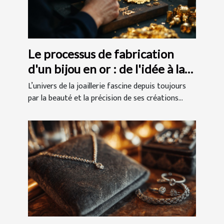
Le processus de fabrication
d'un bijou en or : de l'idée à la
réalisation
L’univers de la joaillerie fascine depuis toujours
par la beauté et la précision de ses créations...