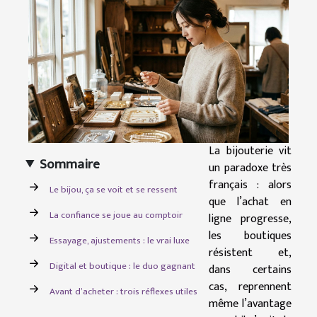
La bijouterie vit
Sommaire
un paradoxe très
français : alors
Le bijou, ça se voit et se ressent
que l’achat en
La confiance se joue au comptoir
ligne progresse,
les boutiques
Essayage, ajustements : le vrai luxe
résistent et,
Digital et boutique : le duo gagnant
dans certains
cas, reprennent
Avant d’acheter : trois réflexes utiles
même l’avantage