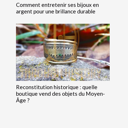
Comment entretenir ses bijoux en
argent pour une brillance durable
Reconstitution historique : quelle
boutique vend des objets du Moyen-
Âge ?