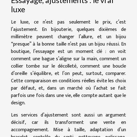
Essayage, ajustements : le vrai
luxe
Le luxe, ce n’est pas seulement le prix, c’est
l’ajustement. En bijouterie, quelques dixièmes de
millimètre peuvent changer l’allure, et un bijou
“presque” à la bonne taille n’est pas un bijou réussi. En
boutique, l’essayage est un moment clé : on voit
comment une bague s’aligne sur la main, comment un
collier tombe sur le décolleté, comment une boucle
d’oreille s’équilibre, et l’on peut, surtout, comparer.
Cette comparaison en conditions réelles évite les choix
par défaut, et, dans un marché où l’achat se fait
parfois une fois dans une vie, elle compte autant que le
design.
Les services d’ajustement sont aussi un argument
décisif, car ils transforment une vente en
accompagnement. Mise à taille, adaptation d’un