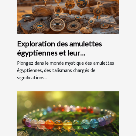
Exploration des amulettes
égyptiennes et leur
signification culturelle
Plongez dans le monde mystique des amulettes
égyptiennes, des talismans chargés de
significations...