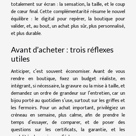
totalement sur écran : la sensation, la taille, et le coup
de cœur final. Cette complémentarité résume le nouvel
équilibre : le digital pour repérer, la boutique pour
valider, et, au bout, un achat plus sûr, plus personnalisé,
et plus durable.
Avant d’acheter : trois réflexes
utiles
Anticiper, c’est souvent économiser. Avant de vous
rendre en boutique, fixez un budget réaliste, en
intégrant, si nécessaire, la gravure ou la mise à taille, et
demandez un ordre de grandeur sur l’entretien, car un
bijou porté au quotidien s’use, surtout sur les griffes et
les fermoirs. Pour un achat important, privilégiez un
créneau en semaine, plus calme, afin de prendre le
temps d’essayer, de comparer, et de poser des
questions sur les certificats, la garantie, et les