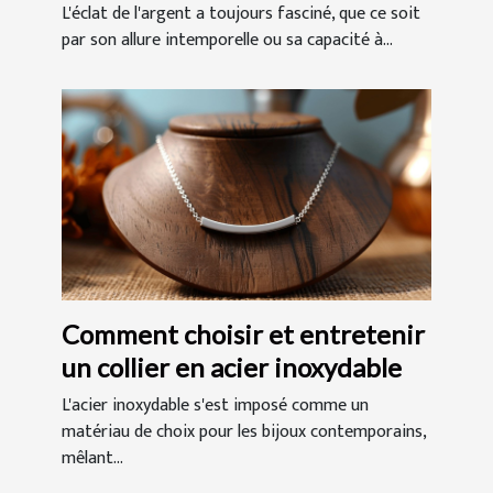
durable
L'éclat de l'argent a toujours fasciné, que ce soit
par son allure intemporelle ou sa capacité à...
Comment choisir et entretenir
un collier en acier inoxydable
L'acier inoxydable s'est imposé comme un
matériau de choix pour les bijoux contemporains,
mêlant...