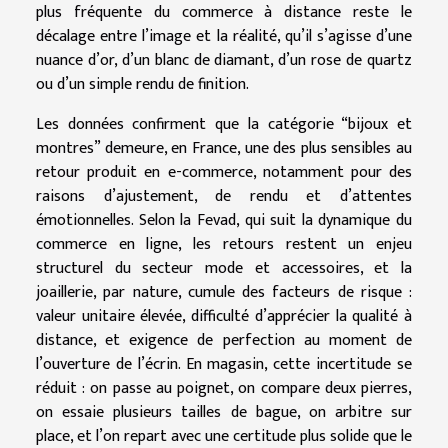
plus fréquente du commerce à distance reste le
décalage entre l’image et la réalité, qu’il s’agisse d’une
nuance d’or, d’un blanc de diamant, d’un rose de quartz
ou d’un simple rendu de finition.
Les données confirment que la catégorie “bijoux et
montres” demeure, en France, une des plus sensibles au
retour produit en e-commerce, notamment pour des
raisons d’ajustement, de rendu et d’attentes
émotionnelles. Selon la Fevad, qui suit la dynamique du
commerce en ligne, les retours restent un enjeu
structurel du secteur mode et accessoires, et la
joaillerie, par nature, cumule des facteurs de risque :
valeur unitaire élevée, difficulté d’apprécier la qualité à
distance, et exigence de perfection au moment de
l’ouverture de l’écrin. En magasin, cette incertitude se
réduit : on passe au poignet, on compare deux pierres,
on essaie plusieurs tailles de bague, on arbitre sur
place, et l’on repart avec une certitude plus solide que le