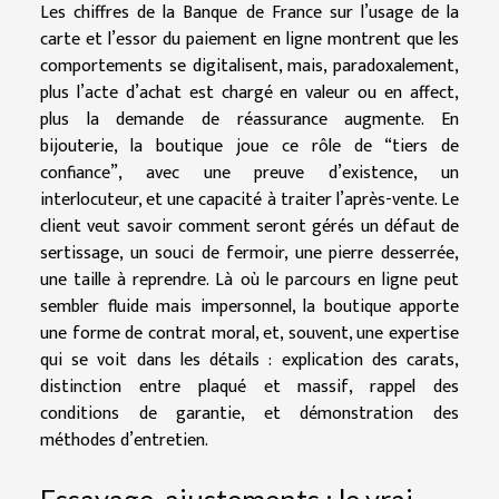
Les chiffres de la Banque de France sur l’usage de la
carte et l’essor du paiement en ligne montrent que les
comportements se digitalisent, mais, paradoxalement,
plus l’acte d’achat est chargé en valeur ou en affect,
plus la demande de réassurance augmente. En
bijouterie, la boutique joue ce rôle de “tiers de
confiance”, avec une preuve d’existence, un
interlocuteur, et une capacité à traiter l’après-vente. Le
client veut savoir comment seront gérés un défaut de
sertissage, un souci de fermoir, une pierre desserrée,
une taille à reprendre. Là où le parcours en ligne peut
sembler fluide mais impersonnel, la boutique apporte
une forme de contrat moral, et, souvent, une expertise
qui se voit dans les détails : explication des carats,
distinction entre plaqué et massif, rappel des
conditions de garantie, et démonstration des
méthodes d’entretien.