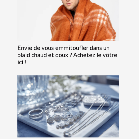
Envie de vous emmitoufler dans un
plaid chaud et doux ? Achetez le vôtre
ici !