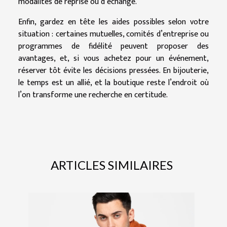
modalités de reprise ou d’échange.
Enfin, gardez en tête les aides possibles selon votre
situation : certaines mutuelles, comités d’entreprise ou
programmes de fidélité peuvent proposer des
avantages, et, si vous achetez pour un événement,
réserver tôt évite les décisions pressées. En bijouterie,
le temps est un allié, et la boutique reste l’endroit où
l’on transforme une recherche en certitude.
ARTICLES SIMILAIRES