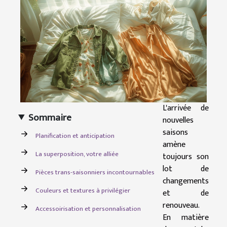
L'arrivée de
Sommaire
nouvelles
saisons
Planification et anticipation
amène
La superposition, votre alliée
toujours son
lot de
Pièces trans-saisonniers incontournables
changements
Couleurs et textures à privilégier
et de
renouveau.
Accessoirisation et personnalisation
En matière