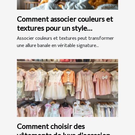
Comment associer couleurs et
textures pour un style
impeccable ?
Associer couleurs et textures peut transformer
une allure banale en véritable signature...
Comment choisir des