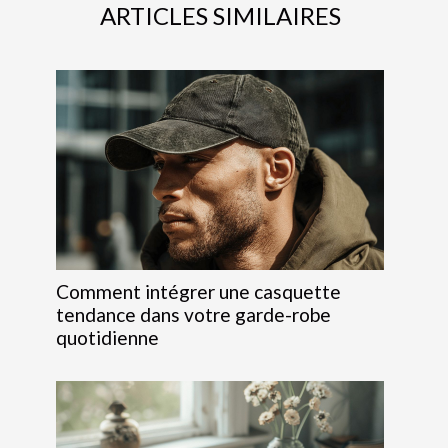
ARTICLES SIMILAIRES
Comment intégrer une casquette
tendance dans votre garde-robe
quotidienne