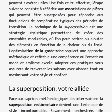
peuvent s'avérer utiles. Une fois ce tri effectué, l'étape
suivante consiste à réfléchir aux
associations de pièces
qui peuvent être superposées pour répondre aux
fluctuations de température typiques des périodes de
transition. La technique de la
superposition
est une
stratégie stylistique permettant de créer des
ensembles modulables, où l'on peut retirer ou ajouter
des éléments en fonction de la chaleur ou du froid.
L'
optimisation de la garde-robe
requiert une approche
méthodique et réfléchie, une compétence où l'expert en
mode et stylisme excelle. Adopter ces pratiques vous
assurera de traverser les saisons avec aisance tout en
maximisant votre style et confort.
La superposition, votre alliée
Face aux caprices météorologiques des inter-saisons, la
superposition vestimentaire
devient une technique de
style incontournable. Savamment orchestrée, elle