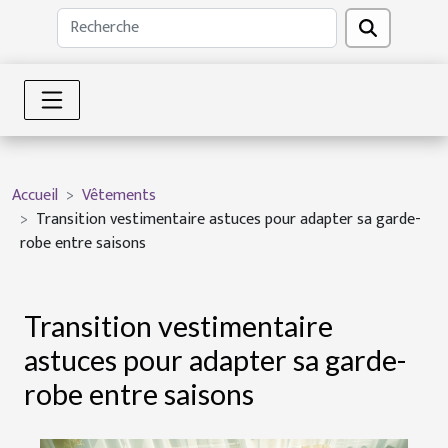
Accueil
Vêtements
Transition vestimentaire astuces pour adapter sa garde-
robe entre saisons
Transition vestimentaire
astuces pour adapter sa garde-
robe entre saisons