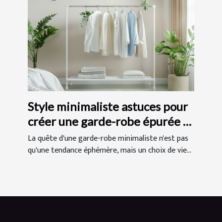
Style minimaliste astuces pour
créer une garde-robe épurée et
chic
La quête d'une garde-robe minimaliste n'est pas
qu'une tendance éphémère, mais un choix de vie...