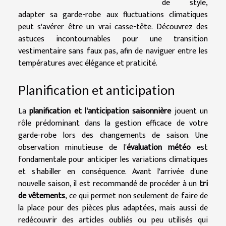
de style,
adapter sa garde-robe aux fluctuations climatiques
peut s'avérer être un vrai casse-tête. Découvrez des
astuces incontournables pour une transition
vestimentaire sans faux pas, afin de naviguer entre les
températures avec élégance et praticité.
Planification et anticipation
La
planification et l'anticipation saisonnière
jouent un
rôle prédominant dans la gestion efficace de votre
garde-robe lors des changements de saison. Une
observation minutieuse de l'
évaluation météo
est
fondamentale pour anticiper les variations climatiques
et s'habiller en conséquence. Avant l'arrivée d'une
nouvelle saison, il est recommandé de procéder à un
tri
de vêtements
, ce qui permet non seulement de faire de
la place pour des pièces plus adaptées, mais aussi de
redécouvrir des articles oubliés ou peu utilisés qui