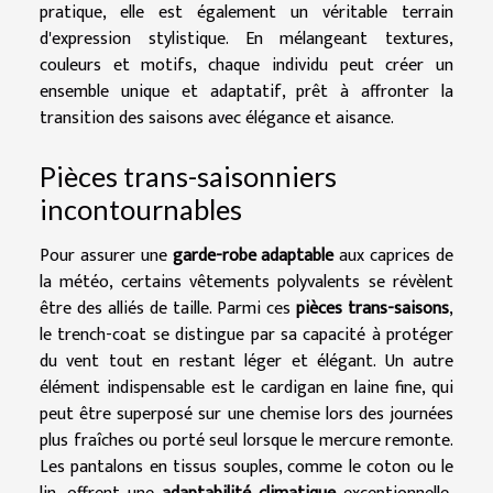
pratique, elle est également un véritable terrain
d'expression stylistique. En mélangeant textures,
couleurs et motifs, chaque individu peut créer un
ensemble unique et adaptatif, prêt à affronter la
transition des saisons avec élégance et aisance.
Pièces trans-saisonniers
incontournables
Pour assurer une
garde-robe adaptable
aux caprices de
la météo, certains vêtements polyvalents se révèlent
être des alliés de taille. Parmi ces
pièces trans-saisons
,
le trench-coat se distingue par sa capacité à protéger
du vent tout en restant léger et élégant. Un autre
élément indispensable est le cardigan en laine fine, qui
peut être superposé sur une chemise lors des journées
plus fraîches ou porté seul lorsque le mercure remonte.
Les pantalons en tissus souples, comme le coton ou le