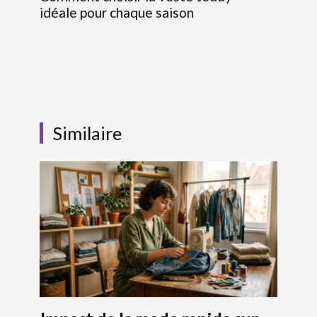
idéale pour chaque saison
Similaire