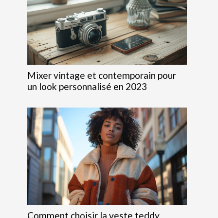
Mixer vintage et contemporain pour
un look personnalisé en 2023
Comment choisir la veste teddy