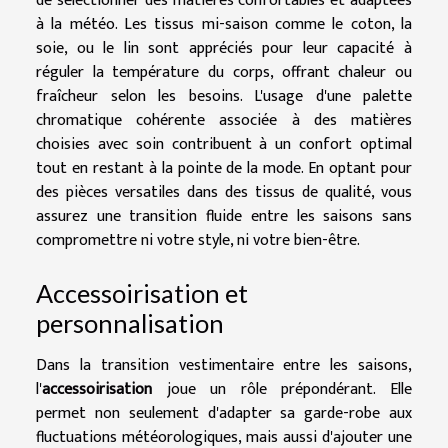
de sélectionner des matières confortables et adaptées
à la météo. Les tissus mi-saison comme le coton, la
soie, ou le lin sont appréciés pour leur capacité à
réguler la température du corps, offrant chaleur ou
fraîcheur selon les besoins. L'usage d'une palette
chromatique cohérente associée à des matières
choisies avec soin contribuent à un confort optimal
tout en restant à la pointe de la mode. En optant pour
des pièces versatiles dans des tissus de qualité, vous
assurez une transition fluide entre les saisons sans
compromettre ni votre style, ni votre bien-être.
Accessoirisation et
personnalisation
Dans la transition vestimentaire entre les saisons,
l'
accessoirisation
joue un rôle prépondérant. Elle
permet non seulement d'adapter sa garde-robe aux
fluctuations météorologiques, mais aussi d'ajouter une