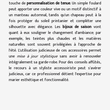
touche de
personnalisation de tenue
. Un simple foulard
peut apporter une couleur vive ou un motif distinctif à
un manteau automnal, tandis qu'un chapeau peut à la
fois protéger du soleil printanier et compléter une
silhouette avec élégance. Les
bijoux de saison
vont
quant à eux souligner le changement d'ambiance; par
exemple, les teintes plus chaudes et les matières
naturelles sont souvent privilégiées à l'approche de
l'été. L'utilisation judicieuse de ces accessoires permet
une
mise à jour stylistique
sans avoir à renouveler
intégralement sa garde-robe. Pour des conseils affûtés,
le recours à un styliste accessoiriste peut s'avérer
judicieux, car ce professionnel détient l'expertise pour
marier esthétique et fonctionnalité.