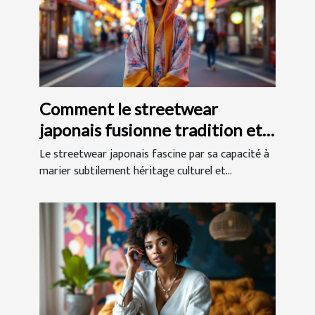
Comment le streetwear
japonais fusionne tradition et
modernité ?
Le streetwear japonais fascine par sa capacité à
marier subtilement héritage culturel et...