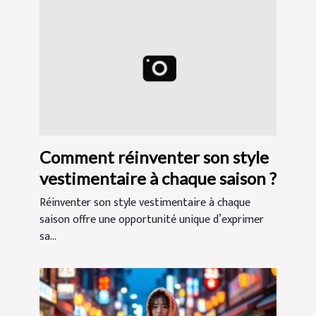
Comment réinventer son style
vestimentaire à chaque saison ?
Réinventer son style vestimentaire à chaque
saison offre une opportunité unique d’exprimer
sa...