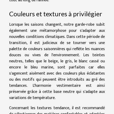
tout au long de l'année.
Couleurs et textures à privilégier
Lorsque les saisons changent, notre garde-robe subit
également une métamorphose pour s'adapter aux
nouvelles conditions climatiques. Dans cette période de
transition, il est judicieux de se tourner vers une
palette de couleurs saisonnières qui reflète les nuances
douces ou vives de l'environnement. Les teintes
neutres, telles que le beige, le gris, le blanc cassé ou
encore le bleu marine, sont parfaites car elles
s'agencent aisément avec des couleurs plus éclatantes
ou des motifs qui peuvent être introduits au gré des
tendances. L'harmonie vestimentaire est ainsi
préservée grâce à cette base neutre qui s'adapte aux
variations de température.
Concernant les textures tendance, il est recommandé