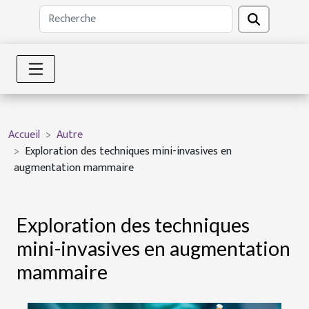
Accueil
Autre
Exploration des techniques mini-invasives en
augmentation mammaire
Exploration des techniques
mini-invasives en augmentation
mammaire