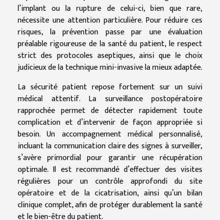
l’implant ou la rupture de celui-ci, bien que rare,
nécessite une attention particulière. Pour réduire ces
risques, la prévention passe par une évaluation
préalable rigoureuse de la santé du patient, le respect
strict des protocoles aseptiques, ainsi que le choix
judicieux de la technique mini-invasive la mieux adaptée.
La sécurité patient repose fortement sur un suivi
médical attentif. La surveillance postopératoire
rapprochée permet de détecter rapidement toute
complication et d’intervenir de façon appropriée si
besoin. Un accompagnement médical personnalisé,
incluant la communication claire des signes à surveiller,
s’avère primordial pour garantir une récupération
optimale. Il est recommandé d’effectuer des visites
régulières pour un contrôle approfondi du site
opératoire et de la cicatrisation, ainsi qu’un bilan
clinique complet, afin de protéger durablement la santé
et le bien-être du patient.