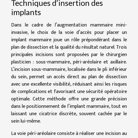
Techniques d’insertion des
implants
Dans le cadre de l’augmentation mammaire mini-
invasive, le choix de la voie d’accès pour placer un
implant mammaire joue un rôle prépondérant dans le
plan de dissection et la qualité du résultat naturel. Trois
principales incisions sont proposées par le chirurgien
plasticien : sous-mammaire, péri-aréolaire et axillaire.
L’incision sous-mammaire, localisée dans le pli inférieur
du sein, permet un accès direct au plan de dissection
avec une excellente visibilité, réduisant ainsi les risques
de complications et favorisant une sécurité opératoire
optimale. Cette méthode offre une grande précision
dans le positionnement de l’implant mammaire, tout en
laissant une cicatrice discrète, souvent cachée par le
sein lui-même.
La voie péri-aréolaire consiste à réaliser une incision au