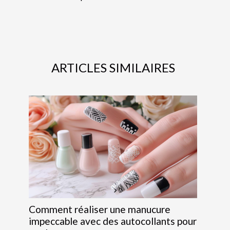
ARTICLES SIMILAIRES
Comment réaliser une manucure
impeccable avec des autocollants pour