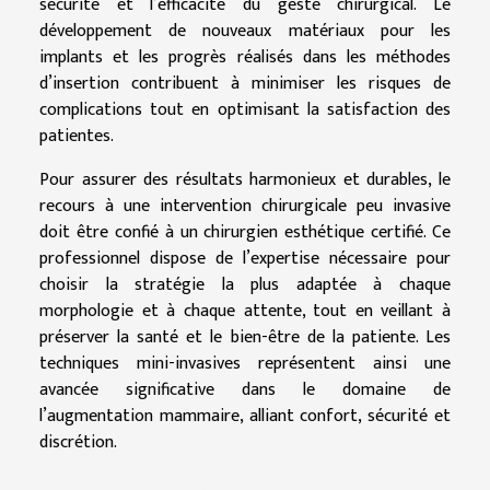
sécurité et l’efficacité du geste chirurgical. Le
développement de nouveaux matériaux pour les
implants et les progrès réalisés dans les méthodes
d’insertion contribuent à minimiser les risques de
complications tout en optimisant la satisfaction des
patientes.
Pour assurer des résultats harmonieux et durables, le
recours à une intervention chirurgicale peu invasive
doit être confié à un chirurgien esthétique certifié. Ce
professionnel dispose de l’expertise nécessaire pour
choisir la stratégie la plus adaptée à chaque
morphologie et à chaque attente, tout en veillant à
préserver la santé et le bien-être de la patiente. Les
techniques mini-invasives représentent ainsi une
avancée significative dans le domaine de
l’augmentation mammaire, alliant confort, sécurité et
discrétion.