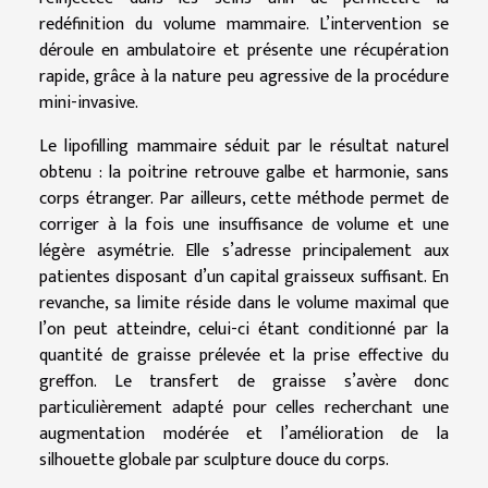
redéfinition du volume mammaire. L’intervention se
déroule en ambulatoire et présente une récupération
rapide, grâce à la nature peu agressive de la procédure
mini-invasive.
Le lipofilling mammaire séduit par le résultat naturel
obtenu : la poitrine retrouve galbe et harmonie, sans
corps étranger. Par ailleurs, cette méthode permet de
corriger à la fois une insuffisance de volume et une
légère asymétrie. Elle s’adresse principalement aux
patientes disposant d’un capital graisseux suffisant. En
revanche, sa limite réside dans le volume maximal que
l’on peut atteindre, celui-ci étant conditionné par la
quantité de graisse prélevée et la prise effective du
greffon. Le transfert de graisse s’avère donc
particulièrement adapté pour celles recherchant une
augmentation modérée et l’amélioration de la
silhouette globale par sculpture douce du corps.