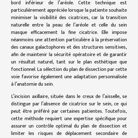
bord inférieur de l’aréole. Cette technique est
particulièrement appréciée lorsque la patiente souhaite
minimiser la visibilité des cicatrices, car la transition
naturelle entre la peau de l’aréole et celle du sein
masque efficacement la fine cicatrice. Elle impose
néanmoins une attention particulière à la préservation
des canaux galactophores et des structures sensitives,
afin de maintenir la sécurité opératoire et de garantir
un résultat naturel, tant sur le plan esthétique que
fonctionnel. La sélection du plan de dissection par cette
voie favorise également une adaptation personnalisée
à l’anatomie du sein.
L’incision axillaire, située dans le creux de l’aisselle, se
distingue par l’absence de cicatrice sur le sein, ce qui
peut être préféré par certaines patientes. Toutefois,
cette méthode requiert une expertise spécifique pour
assurer un contrôle optimal du plan de dissection et
limiter les risques de déplacement secondaire de