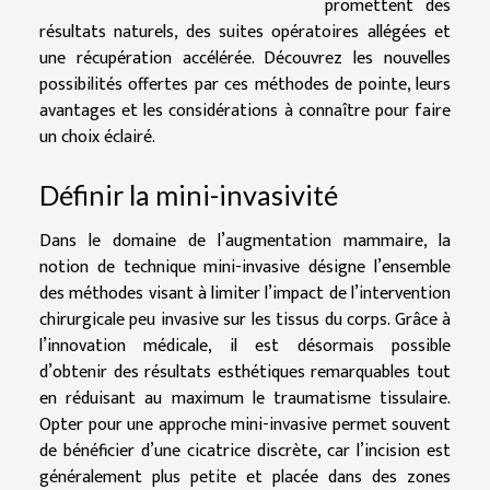
promettent des
résultats naturels, des suites opératoires allégées et
une récupération accélérée. Découvrez les nouvelles
possibilités offertes par ces méthodes de pointe, leurs
avantages et les considérations à connaître pour faire
un choix éclairé.
Définir la mini-invasivité
Dans le domaine de l’augmentation mammaire, la
notion de technique mini-invasive désigne l’ensemble
des méthodes visant à limiter l’impact de l’intervention
chirurgicale peu invasive sur les tissus du corps. Grâce à
l’innovation médicale, il est désormais possible
d’obtenir des résultats esthétiques remarquables tout
en réduisant au maximum le traumatisme tissulaire.
Opter pour une approche mini-invasive permet souvent
de bénéficier d’une cicatrice discrète, car l’incision est
généralement plus petite et placée dans des zones