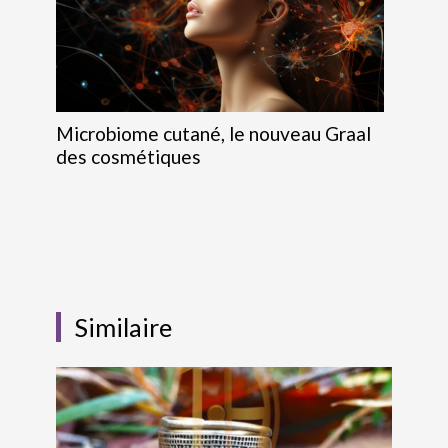
Microbiome cutané, le nouveau Graal
des cosmétiques
Similaire