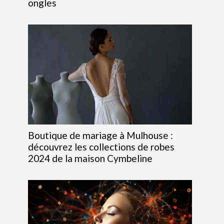
ongles
Boutique de mariage à Mulhouse :
découvrez les collections de robes
2024 de la maison Cymbeline