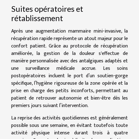
Suites opératoires et
rétablissement
Après une augmentation mammaire mini-invasive, la
récupération rapide représente un atout majeur pour le
confort patient. Grâce au protocole de récupération
améliorée, la gestion de la douleur s'effectue de
manière personnalisée avec des antalgiques adaptés et
une surveillance médicale accrue. Les soins
postopératoires incluent le port d’un soutien-gorge
spécifique, l’hygiène rigoureuse de la zone opérée et la
prise en charge des petits inconforts, permettant au
patient de retrouver autonomie et bien-être dès les
premiers jours suivant l’intervention.
La reprise des activités quotidiennes est généralement
possible sous une semaine, en évitant toutefois toute
activité physique intense durant trois à quatre