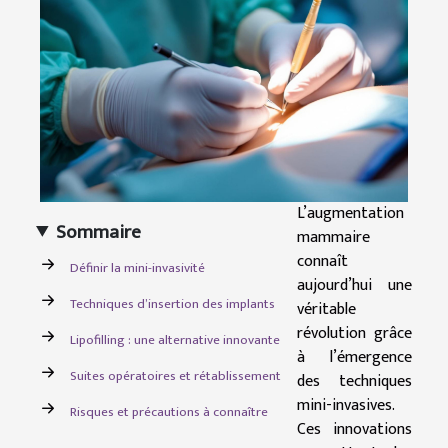
L’augmentation
Sommaire
mammaire
connaît
Définir la mini-invasivité
aujourd’hui une
Techniques d’insertion des implants
véritable
révolution grâce
Lipofilling : une alternative innovante
à l’émergence
Suites opératoires et rétablissement
des techniques
mini-invasives.
Risques et précautions à connaître
Ces innovations