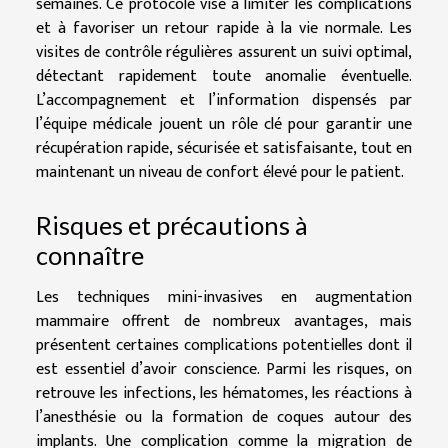
semaines. Ce protocole vise à limiter les complications
et à favoriser un retour rapide à la vie normale. Les
visites de contrôle régulières assurent un suivi optimal,
détectant rapidement toute anomalie éventuelle.
L’accompagnement et l’information dispensés par
l’équipe médicale jouent un rôle clé pour garantir une
récupération rapide, sécurisée et satisfaisante, tout en
maintenant un niveau de confort élevé pour le patient.
Risques et précautions à
connaître
Les techniques mini-invasives en augmentation
mammaire offrent de nombreux avantages, mais
présentent certaines complications potentielles dont il
est essentiel d’avoir conscience. Parmi les risques, on
retrouve les infections, les hématomes, les réactions à
l’anesthésie ou la formation de coques autour des
implants. Une complication comme la migration de