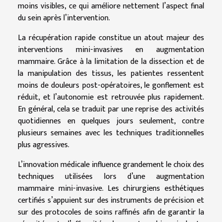
moins visibles, ce qui améliore nettement l’aspect final
du sein après l’intervention.
La récupération rapide constitue un atout majeur des
interventions mini-invasives en augmentation
mammaire. Grâce à la limitation de la dissection et de
la manipulation des tissus, les patientes ressentent
moins de douleurs post-opératoires, le gonflement est
réduit, et l’autonomie est retrouvée plus rapidement.
En général, cela se traduit par une reprise des activités
quotidiennes en quelques jours seulement, contre
plusieurs semaines avec les techniques traditionnelles
plus agressives.
L’innovation médicale influence grandement le choix des
techniques utilisées lors d’une augmentation
mammaire mini-invasive. Les chirurgiens esthétiques
certifiés s’appuient sur des instruments de précision et
sur des protocoles de soins raffinés afin de garantir la