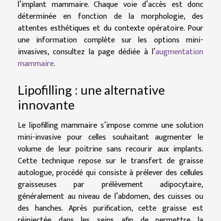
l’implant mammaire. Chaque voie d’accès est donc
déterminée en fonction de la morphologie, des
attentes esthétiques et du contexte opératoire. Pour
une information complète sur les options mini-
invasives, consultez la page dédiée à l’
augmentation
mammaire
.
Lipofilling : une alternative
innovante
Le lipofilling mammaire s’impose comme une solution
mini-invasive pour celles souhaitant augmenter le
volume de leur poitrine sans recourir aux implants.
Cette technique repose sur le transfert de graisse
autologue, procédé qui consiste à prélever des cellules
graisseuses par prélèvement adipocytaire,
généralement au niveau de l’abdomen, des cuisses ou
des hanches. Après purification, cette graisse est
réinjectée dans les seins afin de permettre la