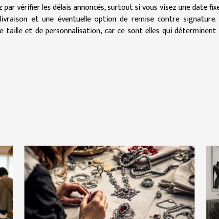
r vérifier les délais annoncés, surtout si vous visez une date fixe
livraison et une éventuelle option de remise contre signature. 
 taille et de personnalisation, car ce sont elles qui déterminent