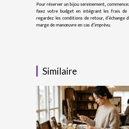
Pour réserver un bijou sereinement, commencez pa
fixez votre budget en intégrant les frais de 
regardez les conditions de retour, d’échange de
marge de manœuvre en cas d’imprévu.
Similaire