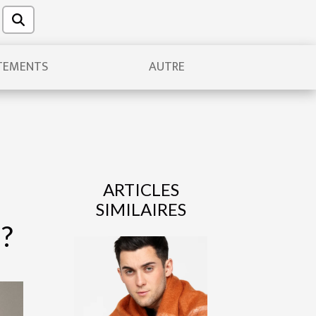
TEMENTS
AUTRE
ARTICLES
SIMILAIRES
 ?