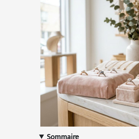
Sommaire