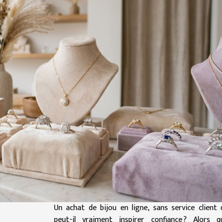
Un achat de bijou en ligne, sans service client 
peut-il vraiment inspirer confiance ? Alors q