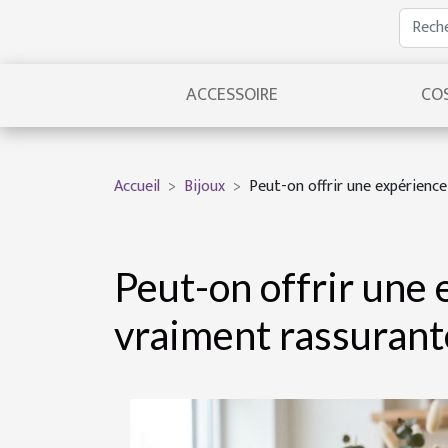
ACCESSOIRE
CO
Accueil
Bijoux
Peut-on offrir une expérience
Peut-on offrir une 
vraiment rassurante